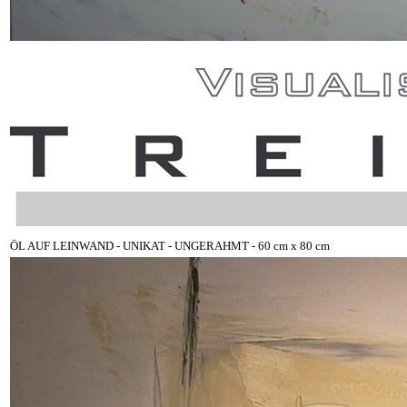
ÖL AUF LEINWAND - UNIKAT - UNGERAHMT - 60 cm x 80 cm