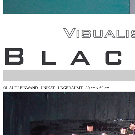
ÖL AUF LEINWAND - UNIKAT - UNGERAHMT - 80 cm x 60 cm