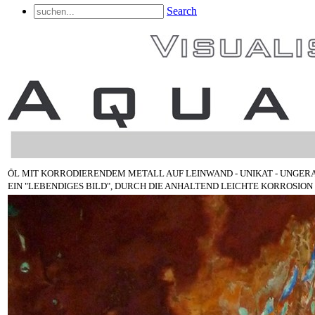
Search
ÖL MIT KORRODIERENDEM METALL AUF LEINWAND - UNIKAT - UNGERAH
EIN "LEBENDIGES BILD", DURCH DIE ANHALTEND LEICHTE KORROSION