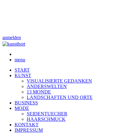
anmelden
menu
START
KUNST
VISUALISIERTE GEDANKEN
ANDERSWELTEN
13 MONDE
LANDSCHAFTEN UND ORTE
BUSINESS
MODE
SEIDENTUECHER
HAARSCHMUCK
KONTAKT
IMPRESSUM