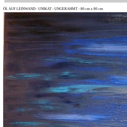
ÖL AUF LEINWAND - UNIKAT - UNGERAHMT - 80 cm x 80 cm