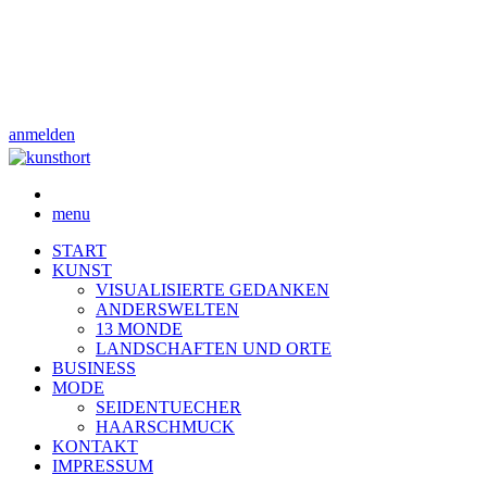
anmelden
menu
START
KUNST
VISUALISIERTE GEDANKEN
ANDERSWELTEN
13 MONDE
LANDSCHAFTEN UND ORTE
BUSINESS
MODE
SEIDENTUECHER
HAARSCHMUCK
KONTAKT
IMPRESSUM